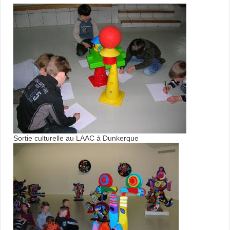
Sortie culturelle au LAAC à Dunkerque