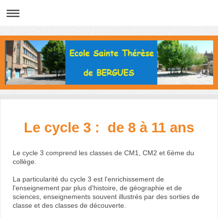
Le cycle 3 : de 8 à 11 ans
Le cycle 3 comprend les classes de CM1, CM2 et 6ème du
collège.
La particularité du cycle 3 est l'enrichissement de
l'enseignement par plus d'histoire, de géographie et de
sciences, enseignements souvent illustrés par des sorties de
classe et des classes de découverte.